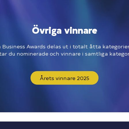
Övriga vinnare
 Business Awards delas ut i totalt åtta kategorie
tar du nominerade och vinnare i samtliga kategor
Årets vinnare 2025