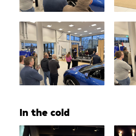
In the cold