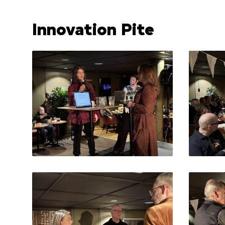
Innovation Pite