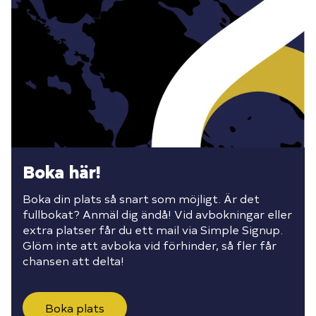
Boka här!
Boka din plats så snart som möjligt. Är det
fullbokat? Anmäl dig ändå! Vid avbokningar eller
extra platser får du ett mail via Simple Signup.
Glöm inte att avboka vid förhinder, så fler får
chansen att delta!
Boka plats