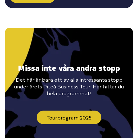
Missa inte våra andra stopp
Det här är bara ett av alla intressanta stopp
under årets Piteå Business Tour. Här hittar du
hela programmet!
Tourprogram 2025