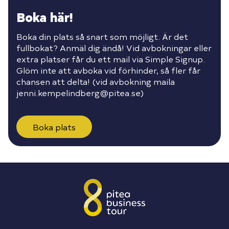
Boka här!
Boka din plats så snart som möjligt. Är det
fullbokat? Anmäl dig ändå! Vid avbokningar eller
extra platser får du ett mail via Simple Signup.
Glöm inte att avboka vid förhinder, så fler får
chansen att delta! (vid avbokning maila
jenni.kempelindberg@pitea.se)
Boka plats