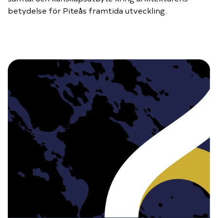
betydelse för Piteås framtida utveckling.